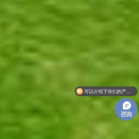
你们产品是怎么收费的呢？