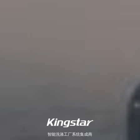
智能洗涤工厂系统集成商