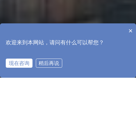
×
欢迎来到本网站，请问有什么可以帮您？
现在咨询
稍后再说