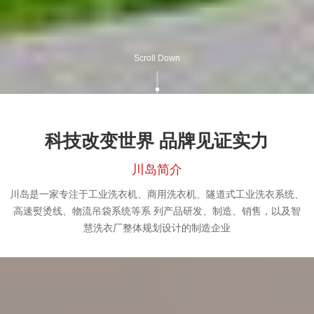
Scroll Down
科技改变世界 品牌见证实力
川岛简介
川岛是一家专注于工业洗衣机、商用洗衣机、隧道式工业洗衣系统、
高速熨烫线、物流吊袋系统等系 列产品研发、制造、销售，以及智
慧洗衣厂整体规划设计的制造企业