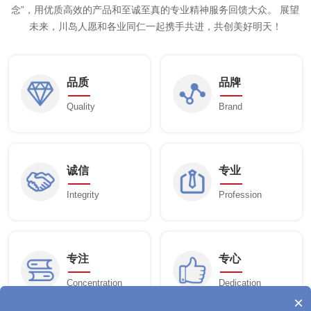
念”，用优质高效的产品和至诚至真的专业精神服务回馈大众。 展望
未来，川岛人愿和各业同仁一起携手共进，共创美好明天！
品质
品牌
Quality
Brand
诚信
专业
Integrity
Profession
专注
专心
Concentration
Dedication
×