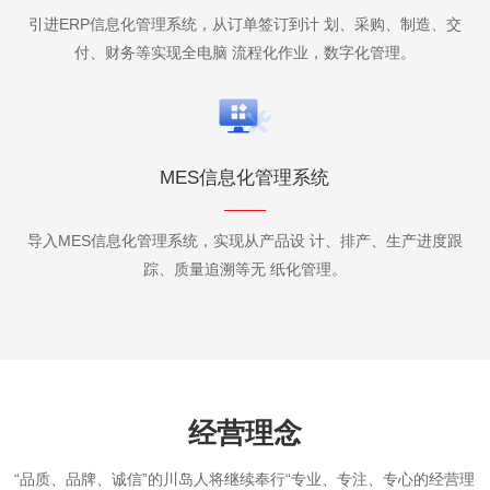
引进ERP信息化管理系统，从订单签订到计 划、采购、制造、交
付、财务等实现全电脑 流程化作业，数字化管理。
MES信息化管理系统
导入MES信息化管理系统，实现从产品设 计、排产、生产进度跟
踪、质量追溯等无 纸化管理。
经营理念
“品质、品牌、诚信”的川岛人将继续奉行“专业、专注、专心的经营理