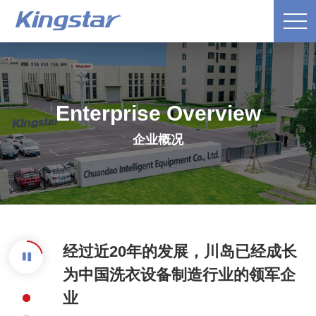
Enterprise Overview
企业概况
经过近20年的发展，川岛已经成长
为中国洗衣设备制造行业的领军企
业