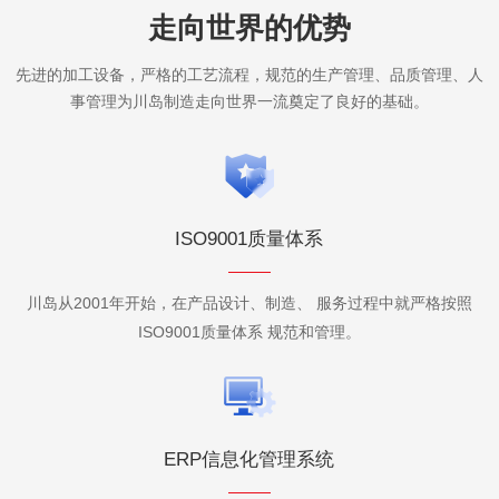
走向世界的优势
先进的加工设备，严格的工艺流程，规范的生产管理、品质管理、人
事管理为川岛制造走向世界一流奠定了良好的基础。
ISO9001质量体系
川岛从2001年开始，在产品设计、制造、 服务过程中就严格按照
ISO9001质量体系 规范和管理。
ERP信息化管理系统