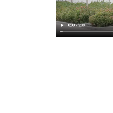
商用洗衣机系列