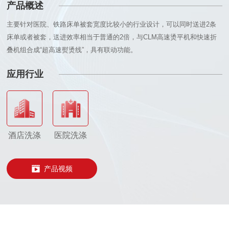
产品概述
主要针对医院、铁路床单被套宽度比较小的行业设计，可以同时送进2条
床单或者被套，送进效率相当于普通的2倍，与CLM高速烫平机和快速折
叠机组合成“超高速熨烫线”，具有联动功能。
应用行业
酒店洗涤
医院洗涤
产品视频