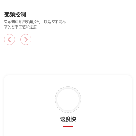
变频控制
送布调速采用变频控制，以适应不同布
草的熨平工艺和速度
速度快