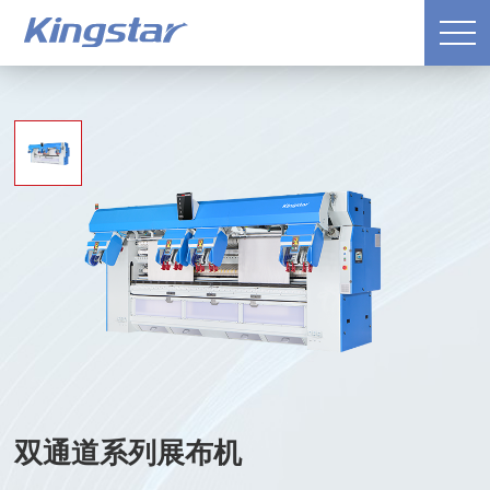
双通道系列展布机