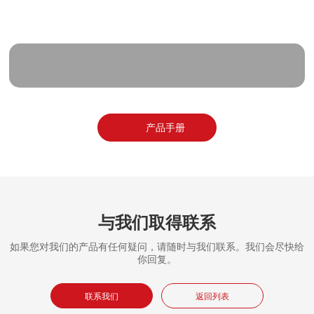
技术参数
产品手册
与我们取得联系
如果您对我们的产品有任何疑问，请随时与我们联系。我们会尽快给
你回复。
联系我们
返回列表