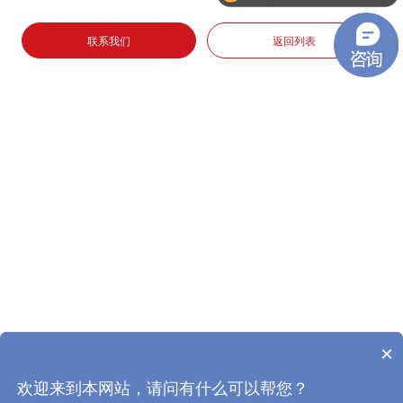
联系我们
返回列表
×
欢迎来到本网站，请问有什么可以帮您？