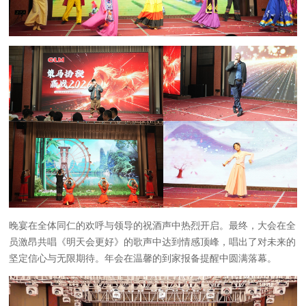
晚宴在全体同仁的欢呼与领导的祝酒声中热烈开启。最终，大会在全
员激昂共唱《明天会更好》的歌声中达到情感顶峰，唱出了对未来的
坚定信心与无限期待。年会在温馨的到家报备提醒中圆满落幕。