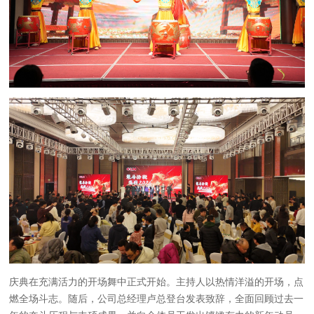
庆典在充满活力的开场舞中正式开始。主持人以热情洋溢的开场，点
燃全场斗志。随后，公司总经理卢总登台发表致辞，全面回顾过去一