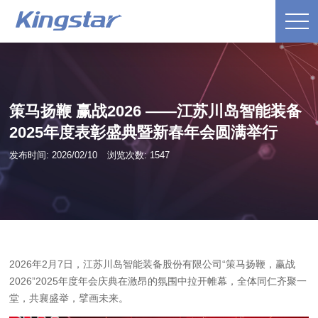
策马扬鞭 赢战2026 ——江苏川岛智能装备
2025年度表彰盛典暨新春年会圆满举行
发布时间: 2026/02/10
浏览次数: 1547
2026年2月7日，江苏川岛智能装备股份有限公司“策马扬鞭，赢战
2026”2025年度年会庆典在激昂的氛围中拉开帷幕，全体同仁齐聚一
堂，共襄盛举，擘画未来。